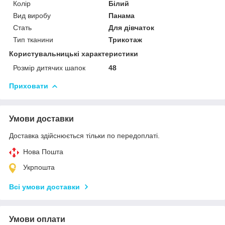
Колір
Білий
Вид виробу
Панама
Стать
Для дівчаток
Тип тканини
Трикотаж
Користувальницькі характеристики
Розмір дитячих шапок
48
Приховати
Умови доставки
Доставка здійснюється тільки по передоплаті.
Нова Пошта
Укрпошта
Всі умови доставки
Умови оплати