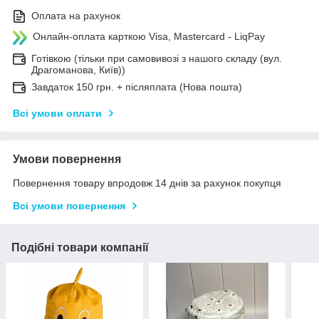
Оплата на рахунок
Онлайн-оплата карткою Visa, Mastercard - LiqPay
Готівкою (тільки при самовивозі з нашого складу (вул.
Драгоманова, Київ))
Завдаток 150 грн. + післяплата (Нова пошта)
Всі умови оплати
Умови повернення
Повернення товару впродовж 14 днів за рахунок покупця
Всі умови повернення
Подібні товари компанії