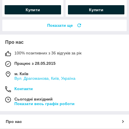
Купити
Купити
Показати ще
Про нас
100% позитивних з 36 відгуків за рік
Працює з 28.05.2015
м. Київ
Вул. Драгоманова, Київ, Україна
Контакти
Сьогодні вихідний
Показати весь графік роботи
Про нас