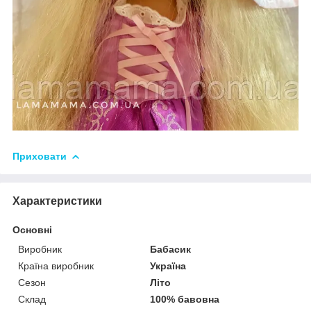
Приховати
Характеристики
Основні
Виробник
Бабасик
Країна виробник
Україна
Сезон
Літо
Склад
100% бавовна