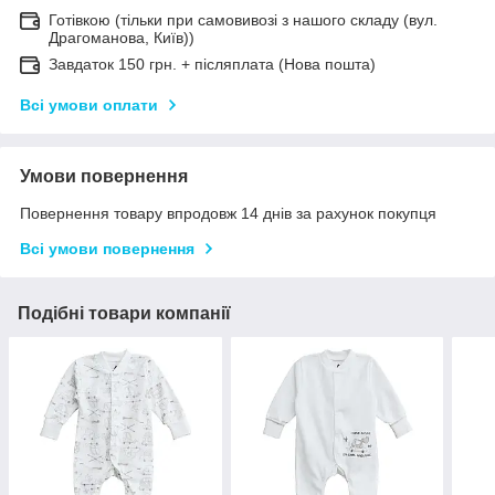
Готівкою (тільки при самовивозі з нашого складу (вул.
Драгоманова, Київ))
Завдаток 150 грн. + післяплата (Нова пошта)
Всі умови оплати
Умови повернення
Повернення товару впродовж 14 днів за рахунок покупця
Всі умови повернення
Подібні товари компанії