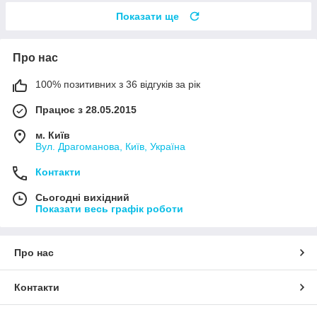
Показати ще
Про нас
100% позитивних з 36 відгуків за рік
Працює з 28.05.2015
м. Київ
Вул. Драгоманова, Київ, Україна
Контакти
Сьогодні вихідний
Показати весь графік роботи
Про нас
Контакти