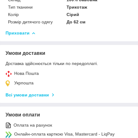
Тип тканини
Трикотаж
Колір
Сірий
Розмір дитячого одягу
До 62 см
Приховати
Умови доставки
Доставка здійснюється тільки по передоплаті.
Нова Пошта
Укрпошта
Всі умови доставки
Умови оплати
Оплата на рахунок
Онлайн-оплата карткою Visa, Mastercard - LiqPay