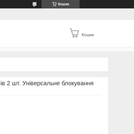
Кошик
Кошик
ів 2 шт. Універсальне блокування