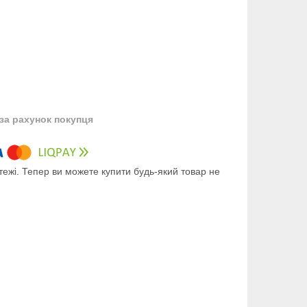
за рахунок покупця
тежі. Тепер ви можете купити будь-який товар не