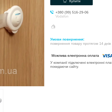
Купити
+380 (99) 516-29-06
Vodafon
повернення товару протягом 14 днів
У компанії підключені електронні пла
покидаючи сайту.