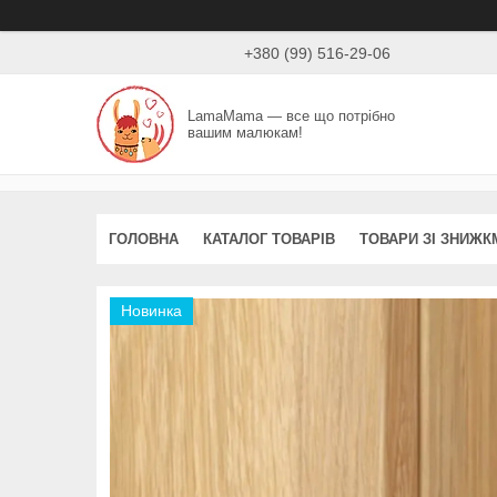
+380 (99) 516-29-06
LamaMama — все що потрібно
вашим малюкам!
ГОЛОВНА
КАТАЛОГ ТОВАРІВ
ТОВАРИ ЗІ ЗНИЖК
Новинка