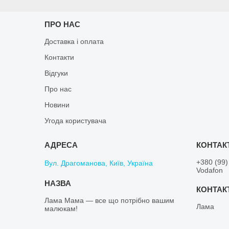
ПРО НАС
Доставка і оплата
Контакти
Відгуки
Про нас
Новини
Угода користувача
+380 (99)
Вул. Драгоманова, Київ, Україна
Vodafon
Лама Мама — все що потрібно вашим
Лама
малюкам!