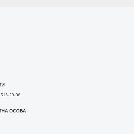
 516-29-06