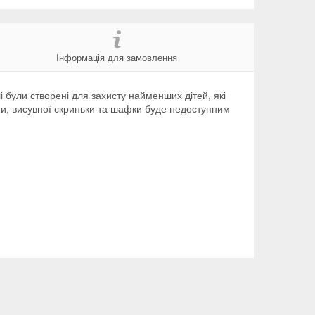
Інформація для замовлення
 були створені для захисту найменших дітей, які
и, висувної скриньки та шафки буде недоступним