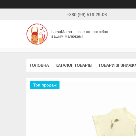
+380 (99) 516-29-06
LamaMama — все що потрібно
вашим малюкам!
ГОЛОВНА
КАТАЛОГ ТОВАРІВ
ТОВАРИ ЗІ ЗНИЖК
Топ продаж