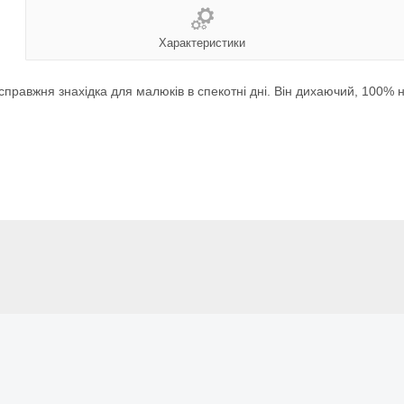
Характеристики
справжня знахідка для малюків в спекотні дні. Він дихаючий, 100% н