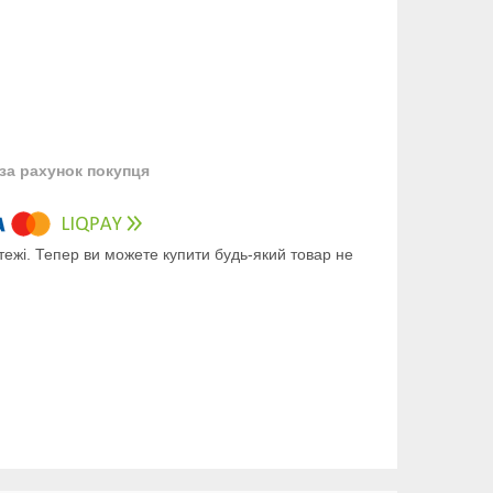
за рахунок покупця
тежі. Тепер ви можете купити будь-який товар не