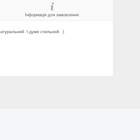
Інформація для замовлення
атуральний. І дуже стильний. :)