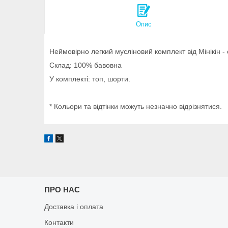
Опис
Неймовірно легкий мусліновий комплект від Мінікін - 
Склад: 100% бавовна
У комплекті: топ, шорти.
* Кольори та відтінки можуть незначно відрізнятися.
ПРО НАС
Доставка і оплата
Контакти