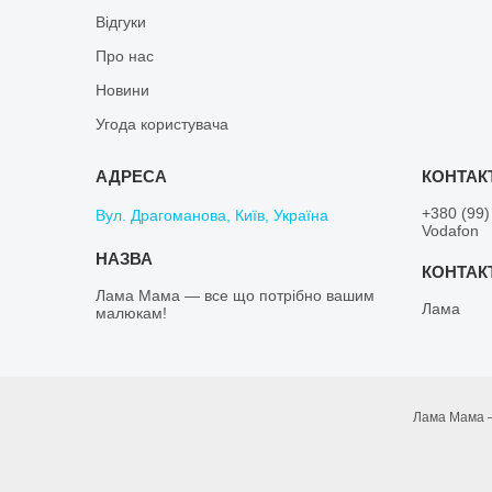
Відгуки
Про нас
Новини
Угода користувача
+380 (99)
Вул. Драгоманова, Київ, Україна
Vodafon
Лама Мама — все що потрібно вашим
Лама
малюкам!