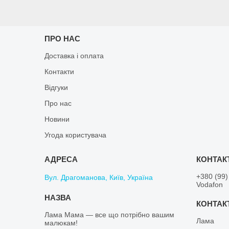
ПРО НАС
Доставка і оплата
Контакти
Відгуки
Про нас
Новини
Угода користувача
+380 (99)
Вул. Драгоманова, Київ, Україна
Vodafon
Лама Мама — все що потрібно вашим
Лама
малюкам!