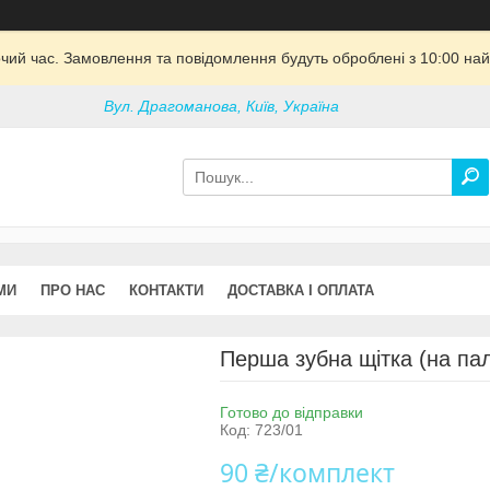
очий час. Замовлення та повідомлення будуть оброблені з 10:00 най
Вул. Драгоманова, Київ, Україна
МИ
ПРО НАС
КОНТАКТИ
ДОСТАВКА І ОПЛАТА
Перша зубна щітка (на па
Готово до відправки
Код:
723/01
90 ₴/комплект