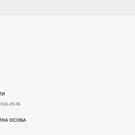
 516-29-06