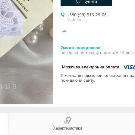
Купити
+380 (99) 516-29-06
Vodafon
повернення товару протягом 14 днів
У компанії підключені електронні пла
покидаючи сайту.
Характеристики