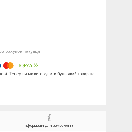
за рахунок покупця
тежі. Тепер ви можете купити будь-який товар не
Інформація для замовлення