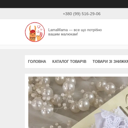
+380 (99) 516-29-06
LamaMama — все що потрібно
вашим малюкам!
ГОЛОВНА
КАТАЛОГ ТОВАРІВ
ТОВАРИ ЗІ ЗНИЖК