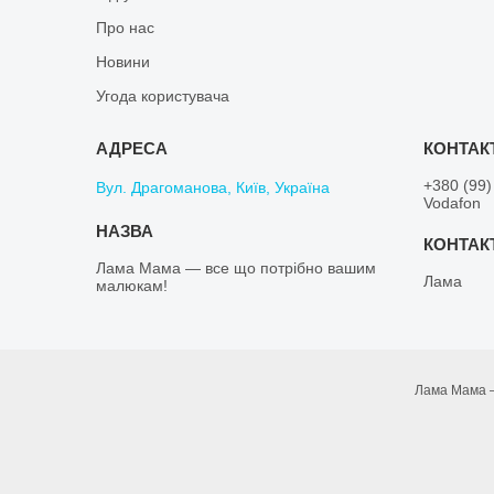
Про нас
Новини
Угода користувача
+380 (99)
Вул. Драгоманова, Київ, Україна
Vodafon
Лама Мама — все що потрібно вашим
Лама
малюкам!