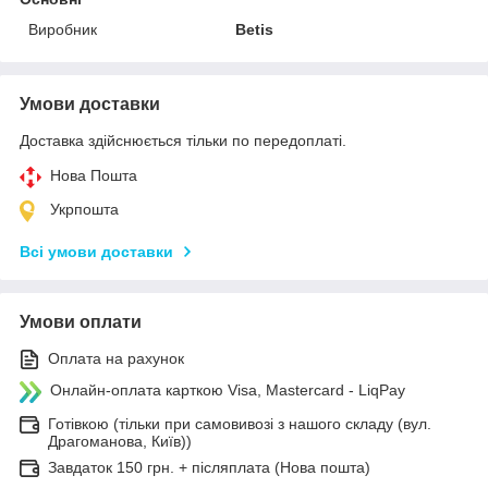
Виробник
Betis
Умови доставки
Доставка здійснюється тільки по передоплаті.
Нова Пошта
Укрпошта
Всі умови доставки
Умови оплати
Оплата на рахунок
Онлайн-оплата карткою Visa, Mastercard - LiqPay
Готівкою (тільки при самовивозі з нашого складу (вул.
Драгоманова, Київ))
Завдаток 150 грн. + післяплата (Нова пошта)