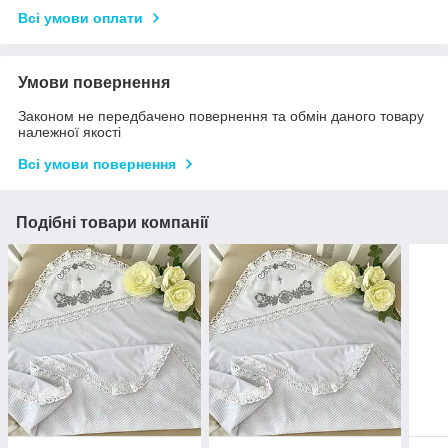
Всі умови оплати
Умови повернення
Законом не передбачено повернення та обмін даного товару
належної якості
Всі умови повернення
Подібні товари компанії