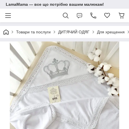
LamaMama — все що потрібно вашим малюкам!
Товари та послуги
ДИТЯЧИЙ ОДЯГ
Для хрещення