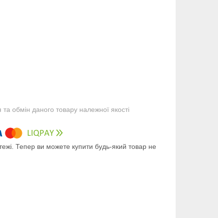
та обмін даного товару належної якості
тежі. Тепер ви можете купити будь-який товар не