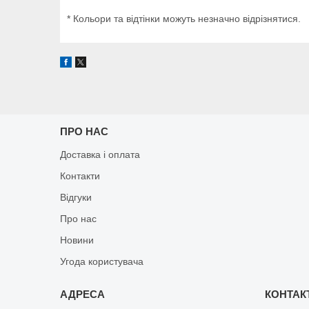
* Кольори та відтінки можуть незначно відрізнятися.
ПРО НАС
Доставка і оплата
Контакти
Відгуки
Про нас
Новини
Угода користувача