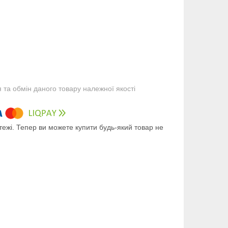
та обмін даного товару належної якості
тежі. Тепер ви можете купити будь-який товар не