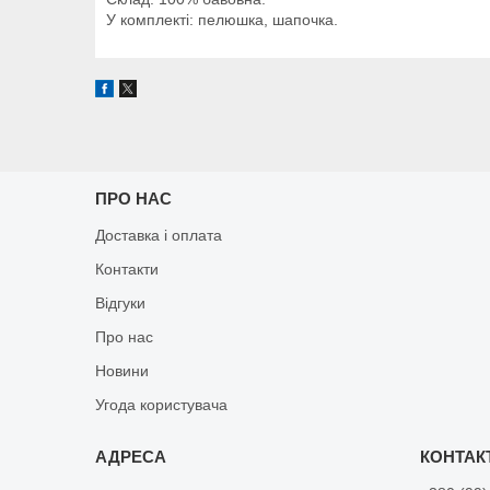
У комплекті: пелюшка, шапочка.
ПРО НАС
Доставка і оплата
Контакти
Відгуки
Про нас
Новини
Угода користувача