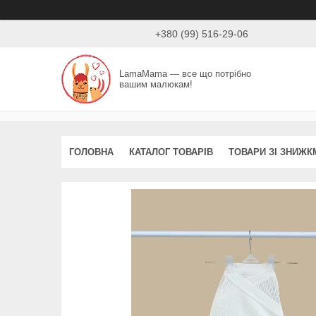
+380 (99) 516-29-06
LamaMama — все що потрібно
вашим малюкам!
ГОЛОВНА
КАТАЛОГ ТОВАРІВ
ТОВАРИ ЗІ ЗНИЖК