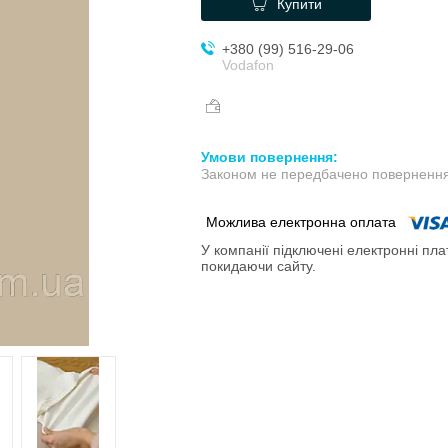
Купити
+380 (99) 516-29-06
Vodafon
Законом не передбачено повернення 
У компанії підключені електронні пла
покидаючи сайту.