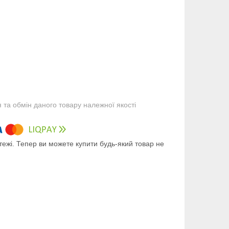
та обмін даного товару належної якості
тежі. Тепер ви можете купити будь-який товар не