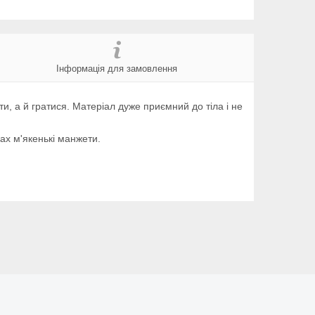
Інформація для замовлення
ти, а й гратися. Матеріал дуже приємний до тіла і не
ах м'якенькі манжети.