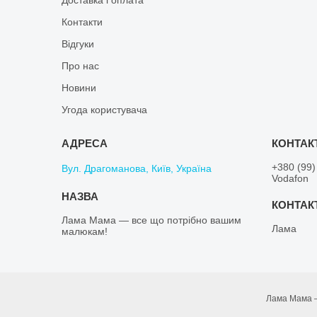
Контакти
Відгуки
Про нас
Новини
Угода користувача
+380 (99)
Вул. Драгоманова, Київ, Україна
Vodafon
Лама Мама — все що потрібно вашим
Лама
малюкам!