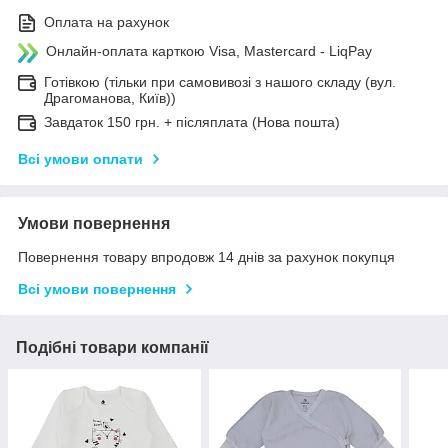
Оплата на рахунок
Онлайн-оплата карткою Visa, Mastercard - LiqPay
Готівкою (тільки при самовивозі з нашого складу (вул.
Драгоманова, Київ))
Завдаток 150 грн. + післяплата (Нова пошта)
Всі умови оплати
Умови повернення
Повернення товару впродовж 14 днів за рахунок покупця
Всі умови повернення
Подібні товари компанії