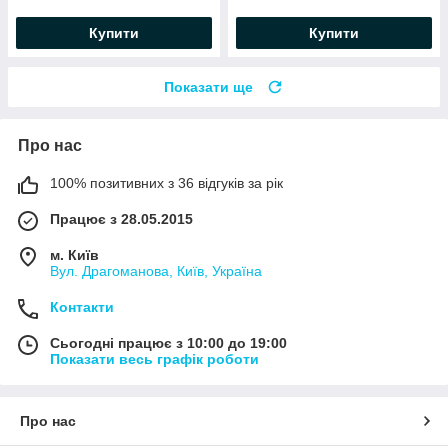
Купити
Купити
Показати ще
Про нас
100% позитивних з 36 відгуків за рік
Працює з 28.05.2015
м. Київ
Вул. Драгоманова, Київ, Україна
Контакти
Сьогодні працює з 10:00 до 19:00
Показати весь графік роботи
Про нас