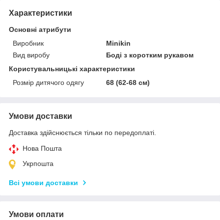
Характеристики
Основні атрибути
Виробник
Minikin
Вид виробу
Боді з коротким рукавом
Користувальницькі характеристики
Розмір дитячого одягу
68 (62-68 см)
Умови доставки
Доставка здійснюється тільки по передоплаті.
Нова Пошта
Укрпошта
Всі умови доставки
Умови оплати