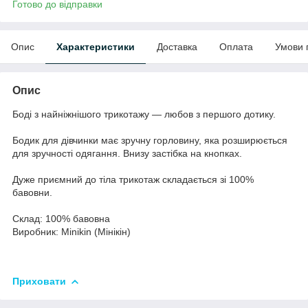
Готово до відправки
Опис
Характеристики
Доставка
Оплата
Умови 
Опис
Боді з найніжнішого трикотажу — любов з першого дотику.
Бодик для дівчинки має зручну горловину, яка розширюється
для зручності одягання. Внизу застібка на кнопках.
Дуже приємний до тіла трикотаж складається зі 100%
бавовни.
Склад: 100% бавовна
Виробник: Minikin (Мінікін)
Приховати