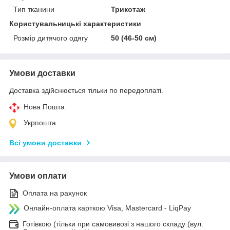
Тип тканини
Трикотаж
Користувальницькі характеристики
Розмір дитячого одягу
50 (46-50 см)
Умови доставки
Доставка здійснюється тільки по передоплаті.
Нова Пошта
Укрпошта
Всі умови доставки
Умови оплати
Оплата на рахунок
Онлайн-оплата карткою Visa, Mastercard - LiqPay
Готівкою (тільки при самовивозі з нашого складу (вул.