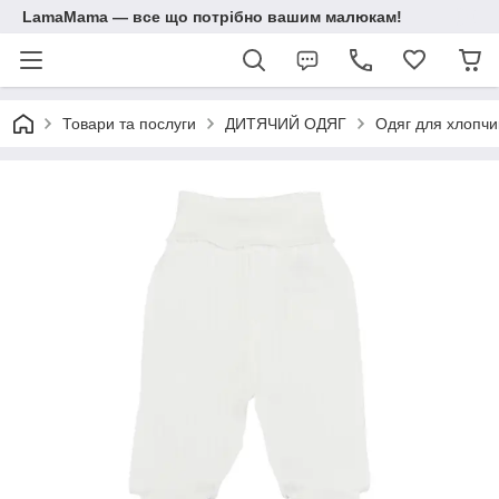
LamaMama — все що потрібно вашим малюкам!
Товари та послуги
ДИТЯЧИЙ ОДЯГ
Одяг для хлопчик