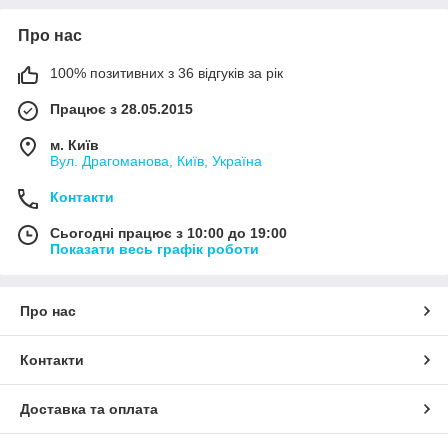
Про нас
100% позитивних з 36 відгуків за рік
Працює з 28.05.2015
м. Київ
Вул. Драгоманова, Київ, Україна
Контакти
Сьогодні працює з 10:00 до 19:00
Показати весь графік роботи
Про нас
Контакти
Доставка та оплата