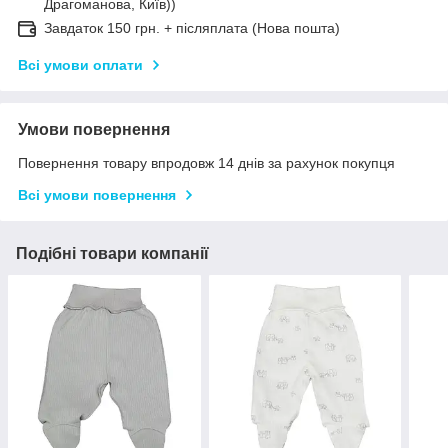
Драгоманова, Київ))
Завдаток 150 грн. + післяплата (Нова пошта)
Всі умови оплати
Умови повернення
Повернення товару впродовж 14 днів за рахунок покупця
Всі умови повернення
Подібні товари компанії