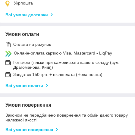
Укрпошта
Всі умови доставки
Умови оплати
Оплата на рахунок
Онлайн-оплата карткою Visa, Mastercard - LiqPay
Готівкою (тільки при самовивозі з нашого складу (вул.
Драгоманова, Київ))
Завдаток 150 грн. + післяплата (Нова пошта)
Всі умови оплати
Умови повернення
Законом не передбачено повернення та обмін даного товару
належної якості
Всі умови повернення