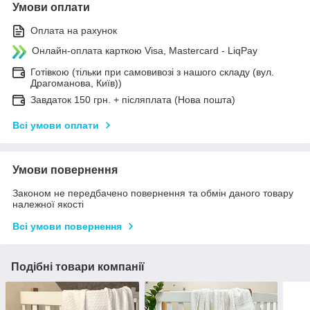
Умови оплати
Оплата на рахунок
Онлайн-оплата карткою Visa, Mastercard - LiqPay
Готівкою (тільки при самовивозі з нашого складу (вул.
Драгоманова, Київ))
Завдаток 150 грн. + післяплата (Нова пошта)
Всі умови оплати
Умови повернення
Законом не передбачено повернення та обмін даного товару
належної якості
Всі умови повернення
Подібні товари компанії