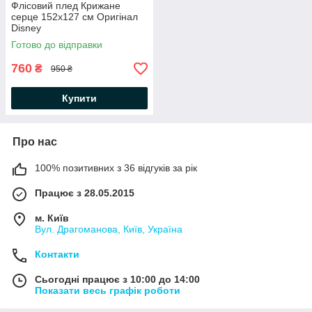
Флісовий плед Крижане
серце 152х127 см Оригінал
Disney
Готово до відправки
760
₴
950 ₴
Купити
Про нас
100% позитивних з 36 відгуків за рік
Працює з 28.05.2015
м. Київ
Вул. Драгоманова, Київ, Україна
Контакти
Сьогодні працює з 10:00 до 14:00
Показати весь графік роботи