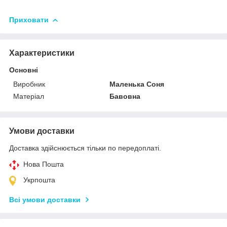
Приховати
Характеристики
Основні
Виробник
Маленька Соня
Матеріал
Бавовна
Умови доставки
Доставка здійснюється тільки по передоплаті.
Нова Пошта
Укрпошта
Всі умови доставки