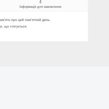
Інформація для замовлення
ам'ять про цей пам'ятний день.
и, що стягується.