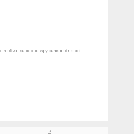
та обмін даного товару належної якості