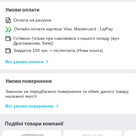
Умови оплати
Оплата на рахунок
Онлайн-оплата карткою Visa, Mastercard - LiqPay
Готівкою (тільки при самовивозі з нашого складу (вул.
Драгоманова, Київ))
Завдаток 150 грн. + післяплата (Нова пошта)
Всі умови оплати
Умови повернення
Законом не передбачено повернення та обмін даного товару
належної якості
Всі умови повернення
Подібні товари компанії