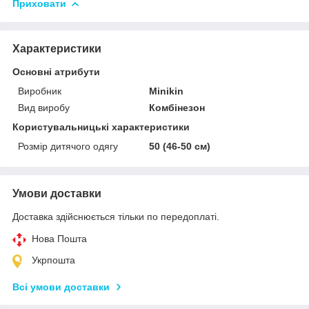
Приховати
Характеристики
Основні атрибути
Виробник
Minikin
Вид виробу
Комбінезон
Користувальницькі характеристики
Розмір дитячого одягу
50 (46-50 см)
Умови доставки
Доставка здійснюється тільки по передоплаті.
Нова Пошта
Укрпошта
Всі умови доставки