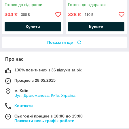
Зайченята Minikin
Готово до відправки
Готово до відправки
304
328
₴
₴
380 ₴
410 ₴
Купити
Купити
Показати ще
Про нас
100% позитивних з 36 відгуків за рік
Працює з 28.05.2015
м. Київ
Вул. Драгоманова, Київ, Україна
Контакти
Сьогодні працює з 10:00 до 19:00
Показати весь графік роботи