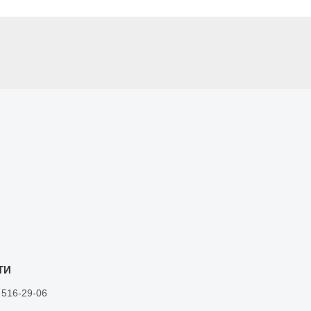
 516-29-06