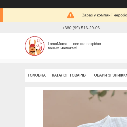
Зараз у компанії нероб
+380 (99) 516-29-06
LamaMama — все що потрібно
вашим малюкам!
ГОЛОВНА
КАТАЛОГ ТОВАРІВ
ТОВАРИ ЗІ ЗНИЖК