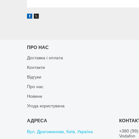
ПРО НАС
Доставка і оплата
Контакти
Відгуки
Про нас
Новини
Угода користувача
+380 (99)
Вул. Драгоманова, Київ, Україна
Vodafon