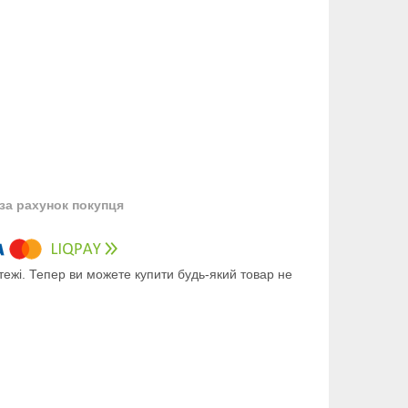
за рахунок покупця
тежі. Тепер ви можете купити будь-який товар не