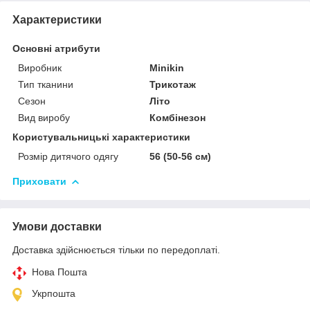
Характеристики
Основні атрибути
Виробник
Minikin
Тип тканини
Трикотаж
Сезон
Літо
Вид виробу
Комбінезон
Користувальницькі характеристики
Розмір дитячого одягу
56 (50-56 см)
Приховати
Умови доставки
Доставка здійснюється тільки по передоплаті.
Нова Пошта
Укрпошта