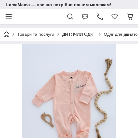
LamaMama — все що потрібно вашим малюкам!
Товари та послуги
ДИТЯЧИЙ ОДЯГ
Одяг для дівчато