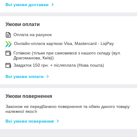
Всі умови доставки
Умови оплати
Оплата на рахунок
Онлайн-оплата карткою Visa, Mastercard - LiqPay
Готівкою (тільки при самовивозі з нашого складу (вул.
Драгоманова, Київ))
Завдаток 150 грн. + післяплата (Нова пошта)
Всі умови оплати
Умови повернення
Законом не передбачено повернення та обмін даного товару
належної якості
Всі умови повернення