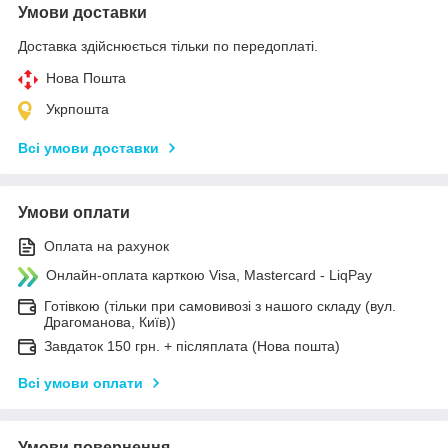
Умови доставки
Доставка здійснюється тільки по передоплаті.
Нова Пошта
Укрпошта
Всі умови доставки
Умови оплати
Оплата на рахунок
Онлайн-оплата карткою Visa, Mastercard - LiqPay
Готівкою (тільки при самовивозі з нашого складу (вул.
Драгоманова, Київ))
Завдаток 150 грн. + післяплата (Нова пошта)
Всі умови оплати
Умови повернення