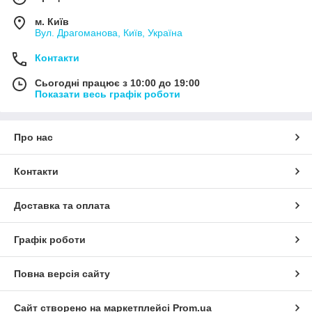
м. Київ
Вул. Драгоманова, Київ, Україна
Контакти
Сьогодні працює з 10:00 до 19:00
Показати весь графік роботи
Про нас
Контакти
Доставка та оплата
Графік роботи
Повна версія сайту
Сайт створено на маркетплейсі
Prom.ua