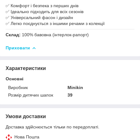
✅ Комфорт і безпека з перших днів
✅ Ідеально підходить для всіх сезонів
✅ Універсальний фасон і дизайн
✅ Легко поєднується з іншими речами з колекції
Склад:
100% бавовна (інтерлок-рапорт)
Приховати
Характеристики
Основні
Виробник
Minikin
Розмір дитячих шапок
39
Умови доставки
Доставка здійснюється тільки по передоплаті.
Нова Пошта