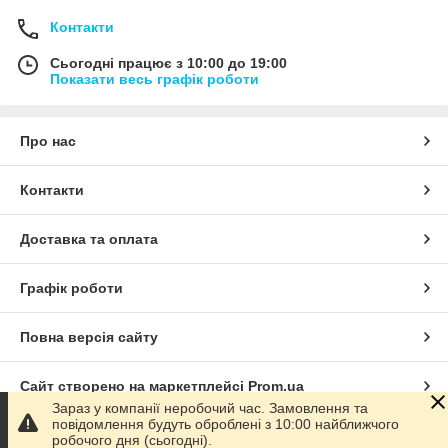
Контакти
Сьогодні працює з 10:00 до 19:00
Показати весь графік роботи
Про нас
Контакти
Доставка та оплата
Графік роботи
Повна версія сайту
Сайт створено на маркетплейсі
Prom.ua
Зараз у компанії неробочий час. Замовлення та
повідомлення будуть оброблені з 10:00 найближчого
Політика конфіденційності
робочого дня (сьогодні).