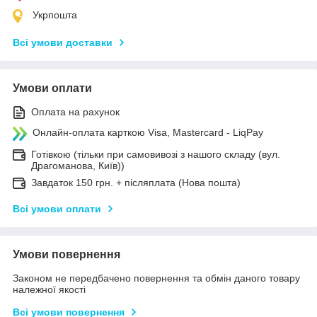
Укрпошта
Всі умови доставки
Умови оплати
Оплата на рахунок
Онлайн-оплата карткою Visa, Mastercard - LiqPay
Готівкою (тільки при самовивозі з нашого складу (вул.
Драгоманова, Київ))
Завдаток 150 грн. + післяплата (Нова пошта)
Всі умови оплати
Умови повернення
Законом не передбачено повернення та обмін даного товару
належної якості
Всі умови повернення