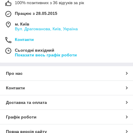
100% позитивних з 36 відгуків за рік
Працює з 28.05.2015
м. Київ
Вул. Драгоманова, Київ, Україна
Контакти
Сьогодні вихідний
Показати весь графік роботи
Про нас
Контакти
Доставка та оплата
Графік роботи
Повна версія сайту