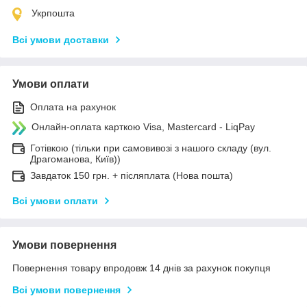
Укрпошта
Всі умови доставки
Умови оплати
Оплата на рахунок
Онлайн-оплата карткою Visa, Mastercard - LiqPay
Готівкою (тільки при самовивозі з нашого складу (вул.
Драгоманова, Київ))
Завдаток 150 грн. + післяплата (Нова пошта)
Всі умови оплати
Умови повернення
Повернення товару впродовж 14 днів за рахунок покупця
Всі умови повернення