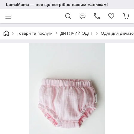
LamaMama — все що потрібно вашим малюкам!
Товари та послуги
ДИТЯЧИЙ ОДЯГ
Одяг для дівчато