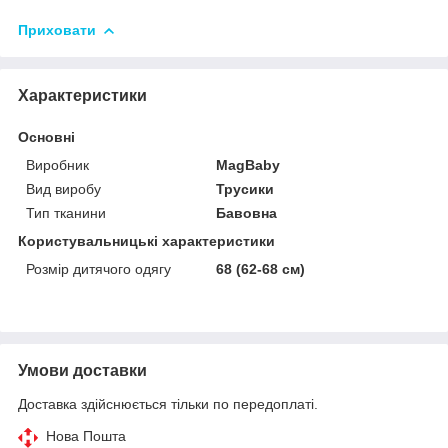
Приховати
Характеристики
Основні
Виробник
MagBaby
Вид виробу
Трусики
Тип тканини
Бавовна
Користувальницькі характеристики
Розмір дитячого одягу
68 (62-68 см)
Умови доставки
Доставка здійснюється тільки по передоплаті.
Нова Пошта