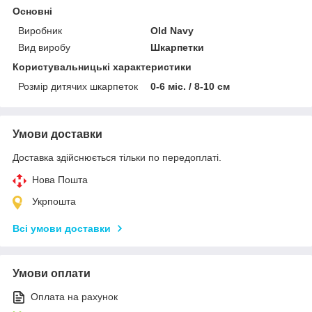
Основні
Виробник
Old Navy
Вид виробу
Шкарпетки
Користувальницькі характеристики
Розмір дитячих шкарпеток
0-6 міс. / 8-10 см
Умови доставки
Доставка здійснюється тільки по передоплаті.
Нова Пошта
Укрпошта
Всі умови доставки
Умови оплати
Оплата на рахунок