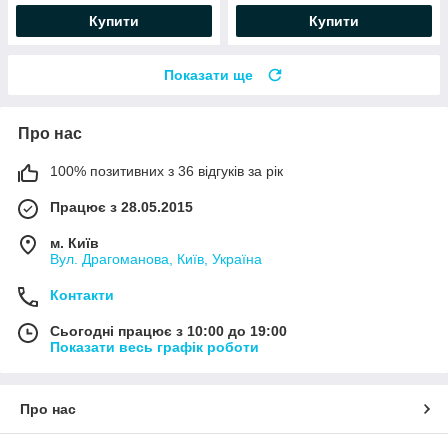
Купити
Купити
Показати ще
Про нас
100% позитивних з 36 відгуків за рік
Працює з 28.05.2015
м. Київ
Вул. Драгоманова, Київ, Україна
Контакти
Сьогодні працює з 10:00 до 19:00
Показати весь графік роботи
Про нас