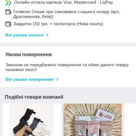
Онлайн-оплата карткою Visa, Mastercard - LiqPay
Готівкою (тільки при самовивозі з нашого складу (вул.
Драгоманова, Київ))
Завдаток 150 грн. + післяплата (Нова пошта)
Всі умови оплати
Умови повернення
Законом не передбачено повернення та обмін даного товару
належної якості
Всі умови повернення
Подібні товари компанії