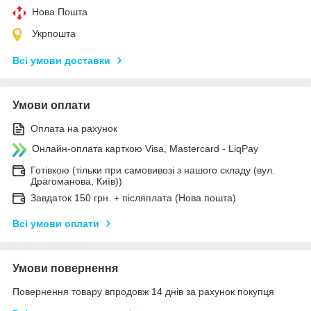
Нова Пошта
Укрпошта
Всі умови доставки
Умови оплати
Оплата на рахунок
Онлайн-оплата карткою Visa, Mastercard - LiqPay
Готівкою (тільки при самовивозі з нашого складу (вул.
Драгоманова, Київ))
Завдаток 150 грн. + післяплата (Нова пошта)
Всі умови оплати
Умови повернення
Повернення товару впродовж 14 днів за рахунок покупця