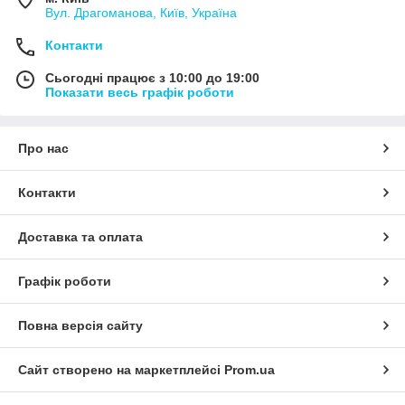
Вул. Драгоманова, Київ, Україна
Контакти
Сьогодні працює з 10:00 до 19:00
Показати весь графік роботи
Про нас
Контакти
Доставка та оплата
Графік роботи
Повна версія сайту
Сайт створено на маркетплейсі
Prom.ua