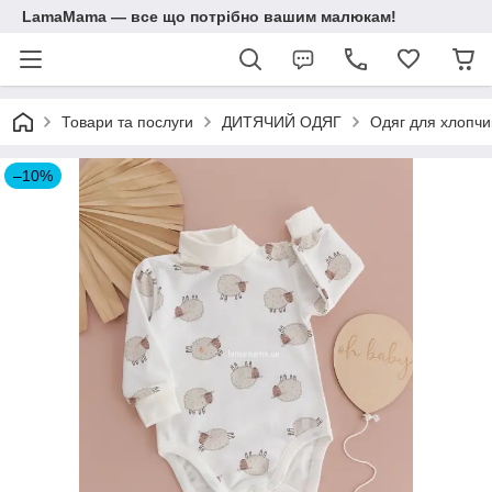
LamaMama — все що потрібно вашим малюкам!
Товари та послуги
ДИТЯЧИЙ ОДЯГ
Одяг для хлопчик
–10%