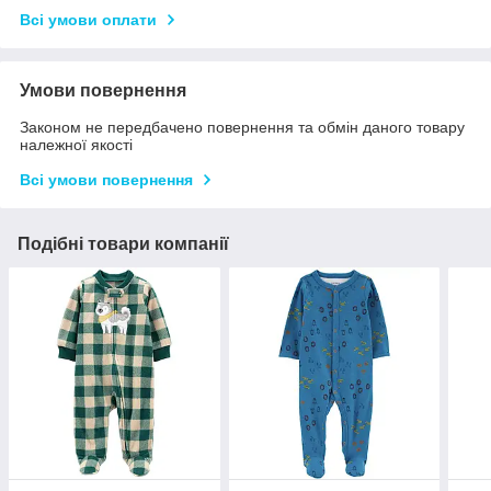
Всі умови оплати
Умови повернення
Законом не передбачено повернення та обмін даного товару
належної якості
Всі умови повернення
Подібні товари компанії