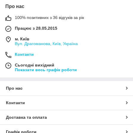
Про нас
100% позитивних з 36 відгуків за рік
Працює з 28.05.2015
м. Київ
Вул. Драгоманова, Київ, Україна
Контакти
Сьогодні вихідний
Показати весь графік роботи
Про нас
Контакти
Доставка та оплата
Графік роботи