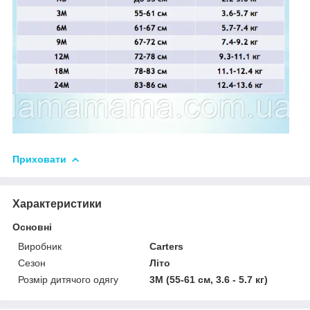
Приховати
Характеристики
Основні
Виробник
Carters
Сезон
Літо
Розмір дитячого одягу
3М (55-61 см, 3.6 - 5.7 кг)