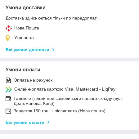
Умови доставки
Доставка здійснюється тільки по передоплаті.
Нова Пошта
Укрпошта
Всі умови доставки
Умови оплати
Оплата на рахунок
Онлайн-оплата карткою Visa, Mastercard - LiqPay
Готівкою (тільки при самовивозі з нашого складу (вул.
Драгоманова, Київ))
Завдаток 150 грн. + післяплата (Нова пошта)
Всі умови оплати