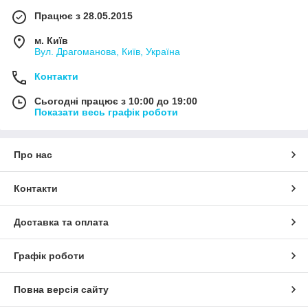
Працює з 28.05.2015
м. Київ
Вул. Драгоманова, Київ, Україна
Контакти
Сьогодні працює з 10:00 до 19:00
Показати весь графік роботи
Про нас
Контакти
Доставка та оплата
Графік роботи
Повна версія сайту