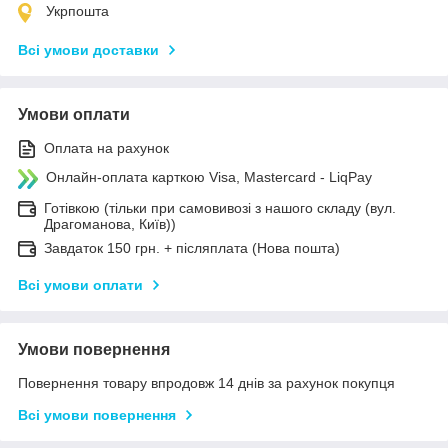
Укрпошта
Всі умови доставки
Умови оплати
Оплата на рахунок
Онлайн-оплата карткою Visa, Mastercard - LiqPay
Готівкою (тільки при самовивозі з нашого складу (вул.
Драгоманова, Київ))
Завдаток 150 грн. + післяплата (Нова пошта)
Всі умови оплати
Умови повернення
Повернення товару впродовж 14 днів за рахунок покупця
Всі умови повернення