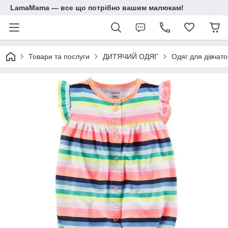
LamaMama — все що потрібно вашим малюкам!
Товари та послуги
ДИТЯЧИЙ ОДЯГ
Одяг для дівчато