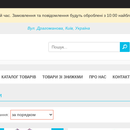
й час. Замовлення та повідомлення будуть оброблені з 10:00 найбли
Вул. Драгоманова, Київ, Україна
КАТАЛОГ ТОВАРІВ
ТОВАРИ ЗІ ЗНИЖКМИ
ПРО НАС
КОНТАКТ
и