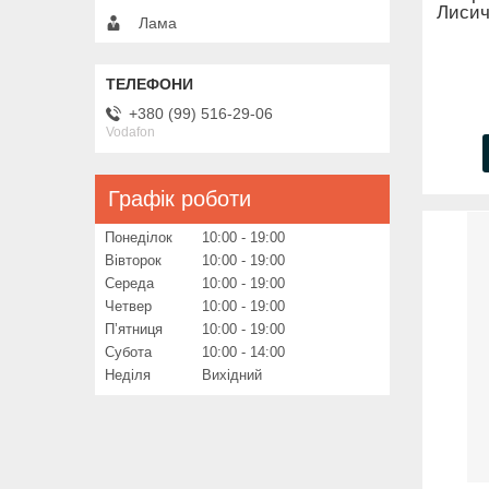
Лисич
Лама
+380 (99) 516-29-06
Vodafon
Графік роботи
Понеділок
10:00
19:00
Вівторок
10:00
19:00
Середа
10:00
19:00
Четвер
10:00
19:00
Пʼятниця
10:00
19:00
Субота
10:00
14:00
Неділя
Вихідний