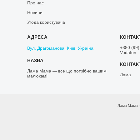
Про нас
Новини
Угода користувача
+380 (99)
Вул. Драгоманова, Київ, Україна
Vodafon
Лама Мама — все що потрібно вашим
Лама
малюкам!