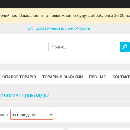
бочий час. Замовлення та повідомлення будуть оброблені з 10:00 на
Вул. Драгоманова, Київ, Україна
КАТАЛОГ ТОВАРІВ
ТОВАРИ ЗІ ЗНИЖКМИ
ПРО НАС
КОНТАКТ
ологові прокладки