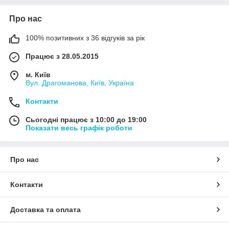
Про нас
100% позитивних з 36 відгуків за рік
Працює з 28.05.2015
м. Київ
Вул. Драгоманова, Київ, Україна
Контакти
Сьогодні працює з 10:00 до 19:00
Показати весь графік роботи
Про нас
Контакти
Доставка та оплата