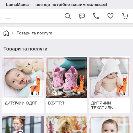
LamaMama — все що потрібно вашим малюкам!
Товари та послуги
Товари та послуги
ДИТЯЧИЙ ОДЯГ
ВЗУТТЯ
ДИТЯЧИЙ
ТЕКСТИЛЬ