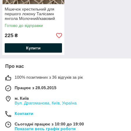
Мішечок хрестильний для
першого локону Талісамн
янгола Молочний/кавовий
Готово до відправки
225
₴
Купити
Про нас
100% позитивних з 36 відгуків за рік
Працює з 28.05.2015
м. Київ
Вул. Драгоманова, Київ, Україна
Контакти
Сьогодні працює з 10:00 до 19:00
Показати весь графік роботи