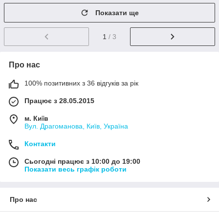
Показати ще
1
/ 3
Про нас
100% позитивних з 36 відгуків за рік
Працює з 28.05.2015
м. Київ
Вул. Драгоманова, Київ, Україна
Контакти
Сьогодні працює з 10:00 до 19:00
Показати весь графік роботи
Про нас