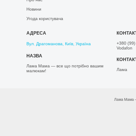
Новини
Угода користувача
+380 (99)
Вул. Драгоманова, Київ, Україна
Vodafon
Лама Мама — все що потрібно вашим
Лама
малюкам!