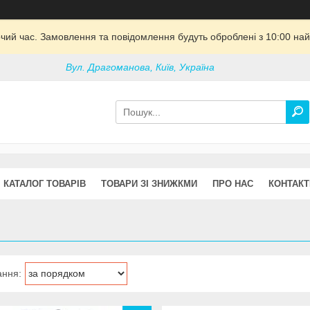
очий час. Замовлення та повідомлення будуть оброблені з 10:00 най
Вул. Драгоманова, Київ, Україна
КАТАЛОГ ТОВАРІВ
ТОВАРИ ЗІ ЗНИЖКМИ
ПРО НАС
КОНТАКТ