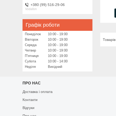
+380 (99) 516-29-06
Vodafon
Графік роботи
Понеділок
10:00
19:00
Вівторок
10:00
19:00
Середа
10:00
19:00
Четвер
10:00
19:00
Пʼятниця
10:00
19:00
Субота
10:00
14:00
Неділя
Вихідний
ПРО НАС
Доставка і оплата
Контакти
Відгуки
Про нас