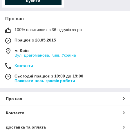
Купити
Про нас
100% позитивних з 36 відгуків за рік
Працює з 28.05.2015
м. Київ
Вул. Драгоманова, Київ, Україна
Контакти
Сьогодні працює з 10:00 до 19:00
Показати весь графік роботи
Про нас
Контакти
Доставка та оплата